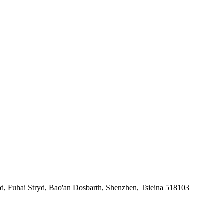
d, Fuhai Stryd, Bao'an Dosbarth, Shenzhen, Tsieina 518103